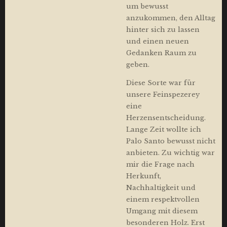
um bewusst
anzukommen, den Alltag
hinter sich zu lassen
und einen neuen
Gedanken Raum zu
geben.
Diese Sorte war für
unsere Feinspezerey
eine
Herzensentscheidung.
Lange Zeit wollte ich
Palo Santo bewusst nicht
anbieten. Zu wichtig war
mir die Frage nach
Herkunft,
Nachhaltigkeit und
einem respektvollen
Umgang mit diesem
besonderen Holz. Erst