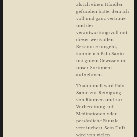
als ich einen Händler
gefunden hatte, dem ich
voll und ganz vertraue
und der
verantwortungsvoll mit
dieser wertvollen
Ressource umgeht,
konnte ich Palo Santo
mit gutem Gewissen in
unser Sortiment
aufnehmen.
Traditionell wird Palo
Santo zur Reinigung
von Räumen und zur
Vorbereitung auf
Meditationen oder
persönliche Rituale
verräuchert. Sein Duft
wird von vielen