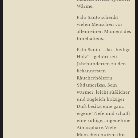
Wärme.
Palo Santo schenkt
vielen Menschen vor
allem einen Moment des
Innehaltens.
Palo Santo – das „heilige
Holz“ – gehört seit
Jahrhunderten zu den
bekanntesten
Räucherhölzern
Südamerikas. Sein
warmer, leicht süßlicher
und zugleich holziger
Duft besitzt eine ganz
eigene Tiefe und schafft
eine ruhige, angenehme
Atmosphäre. Viele
Menschen nutzen ihn,