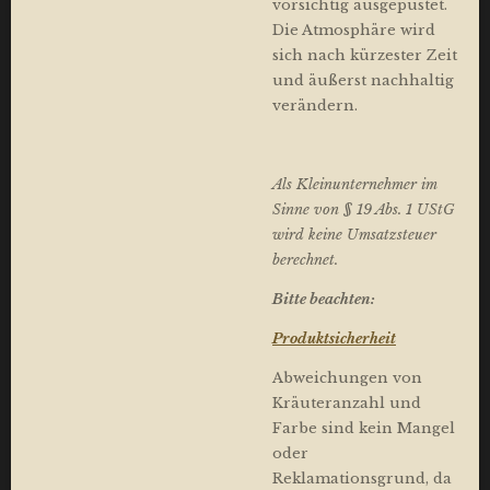
vorsichtig ausgepustet.
Die Atmosphäre wird
sich nach kürzester Zeit
und äußerst nachhaltig
verändern.
Als Kleinunternehmer im
Sinne von § 19 Abs. 1 UStG
wird keine Umsatzsteuer
berechnet.
Bitte beachten:
Produktsicherheit
Abweichungen von
Kräuteranzahl und
Farbe sind kein Mangel
oder
Reklamationsgrund, da