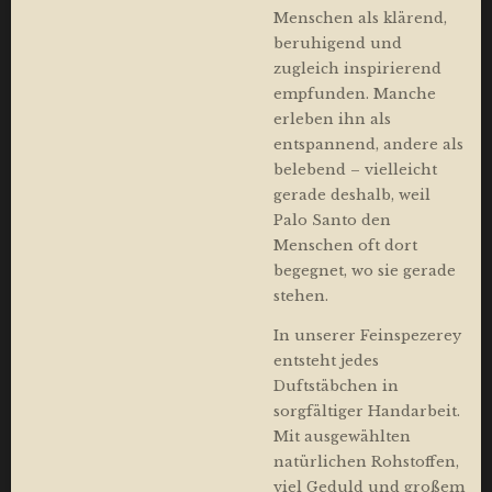
Menschen als klärend,
beruhigend und
zugleich inspirierend
empfunden. Manche
erleben ihn als
entspannend, andere als
belebend – vielleicht
gerade deshalb, weil
Palo Santo den
Menschen oft dort
begegnet, wo sie gerade
stehen.
In unserer Feinspezerey
entsteht jedes
Duftstäbchen in
sorgfältiger Handarbeit.
Mit ausgewählten
natürlichen Rohstoffen,
viel Geduld und großem