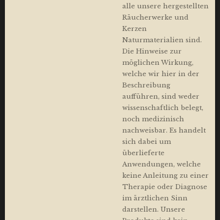
alle unsere hergestellten
Räucherwerke und
Kerzen
Naturmaterialien sind.
Die Hinweise zur
möglichen Wirkung,
welche wir hier in der
Beschreibung
aufführen, sind weder
wissenschaftlich belegt,
noch medizinisch
nachweisbar. Es handelt
sich dabei um
überlieferte
Anwendungen, welche
keine Anleitung zu einer
Therapie oder Diagnose
im ärztlichen Sinn
darstellen. Unsere