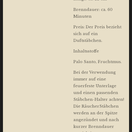
Brenndauer: ca. 60
Minuten
Preis: Der Preis bezieht
sich auf ein
Duftstäbchen.
Inhaltsstoffe
Palo Santo, Fruchtmus.
Bei der Verwendung
immer auf eine
feuerfeste Unterlage
und einen passenden
Stäbchen-Halter achten!
Die RäucherStäbchen
werden an der Spitze
angezündet und nach
kurzer Brenndauer