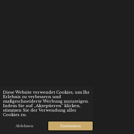
Diese Website verwendet Cookies, um Ihr
Erlebnis zu verbessern und
maßgeschneiderte Werbung anzuzeigen.
Indem Sie auf „Akzeptieren“ klicken,
stimmen Sie der Verwendung aller
Cookies zu.
Ablehnen
Zustimmen