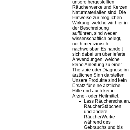
unsere hergestellten
Räucherwerke und Kerzen
Naturmaterialien sind. Die
Hinweise zur möglichen
Wirkung, welche wir hier in
der Beschreibung
aufführen, sind weder
wissenschaftlich belegt,
noch medizinisch
nachweisbar. Es handelt
sich dabei um überlieferte
Anwendungen, welche
keine Anleitung zu einer
Therapie oder Diagnose im
ärztlichen Sinn darstellen.
Unsere Produkte sind kein
Ersatz für eine ärztliche
Hilfe und auch keine
Arznei- oder Heilmittel.
Lass Räucherschalen,
RäucherStäbchen
und andere
RäucherWerke
während des
Gebrauchs und bis