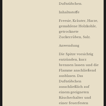
Duftstäbchen.
Inhaltsstoffe
Freesie, Kräuter, Harze,
gemahlene Holzkohle,
getrocknete
Zuckerrüben, Salz.
Anwendung
Die Spitze vorsichtig
entzünden, kurz
brennen lassen und die
Flamme anschließend
ausblasen. Das
Duftstäbchen
ausschließlich auf
einem geeigneten
Räucherhalter und
einer feuerfesten