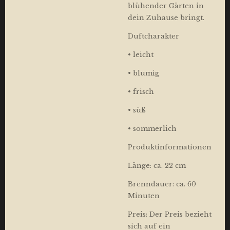
blühender Gärten in
dein Zuhause bringt.
Duftcharakter
• leicht
• blumig
• frisch
• süß
• sommerlich
Produktinformationen
Länge: ca. 22 cm
Brenndauer: ca. 60
Minuten
Preis: Der Preis bezieht
sich auf ein