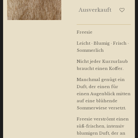
Ausverkauft
Freesie
Leicht · Blumig · Frisch ·
Sommerlich
Nicht jeder Kurzurlaub
braucht einen Koffer.
Manchmal genügt ein
Duft, der einen für
einen Augenblick mitten
auf eine blühende
Sommerwiese versetzt.
Freesie verströmt einen
süß-frischen, intensiv
blumigen Duft, der an