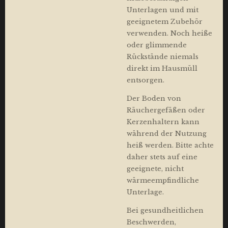
Unterlagen und mit
geeignetem Zubehör
verwenden. Noch heiße
oder glimmende
Rückstände niemals
direkt im Hausmüll
entsorgen.
Der Boden von
Räuchergefäßen oder
Kerzenhaltern kann
während der Nutzung
heiß werden. Bitte achte
daher stets auf eine
geeignete, nicht
wärmeempfindliche
Unterlage.
Bei gesundheitlichen
Beschwerden,