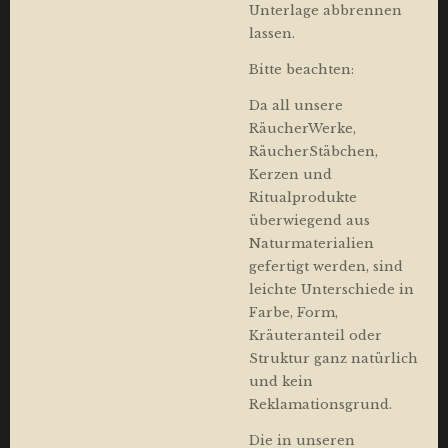
Unterlage abbrennen
lassen.
Bitte beachten:
Da all unsere
RäucherWerke,
RäucherStäbchen,
Kerzen und
Ritualprodukte
überwiegend aus
Naturmaterialien
gefertigt werden, sind
leichte Unterschiede in
Farbe, Form,
Kräuteranteil oder
Struktur ganz natürlich
und kein
Reklamationsgrund.
Die in unseren