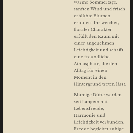
warme Sommertage,
sanften Wind und frisch
erblühte Blumen
erinnert. Ihr weicher,
floraler Charakter
erfüllt den Raum mit
einer angenehmen
Leichtigkeit und schafft
eine freundliche
Atmosphäre, die den
Alltag für einen
Moment in den
Hintergrund treten lässt.
Blumige Düfte werden
seit Langem mit
Lebensfreude,
Harmonie und
Leichtigkeit verbunden.
Freesie begleitet ruhige