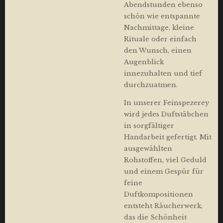
Abendstunden ebenso
schön wie entspannte
Nachmittage, kleine
Rituale oder einfach
den Wunsch, einen
Augenblick
innezuhalten und tief
durchzuatmen.
In unserer Feinspezerey
wird jedes Duftstäbchen
in sorgfältiger
Handarbeit gefertigt. Mit
ausgewählten
Rohstoffen, viel Geduld
und einem Gespür für
feine
Duftkompositionen
entsteht Räucherwerk,
das die Schönheit