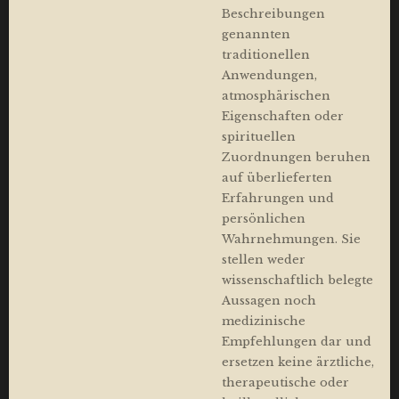
Beschreibungen
genannten
traditionellen
Anwendungen,
atmosphärischen
Eigenschaften oder
spirituellen
Zuordnungen beruhen
auf überlieferten
Erfahrungen und
persönlichen
Wahrnehmungen. Sie
stellen weder
wissenschaftlich belegte
Aussagen noch
medizinische
Empfehlungen dar und
ersetzen keine ärztliche,
therapeutische oder